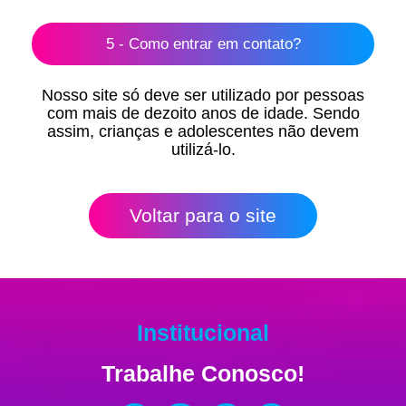
5 - Como entrar em contato?
Nosso site só deve ser utilizado por pessoas
com mais de dezoito anos de idade. Sendo
assim, crianças e adolescentes não devem
utilizá-lo.
Voltar para o site
Institucional
Trabalhe Conosco!