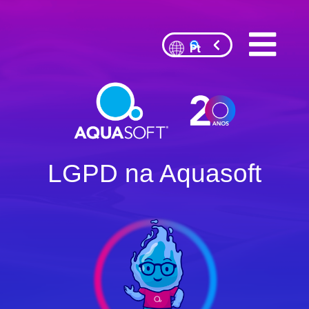
LGPD na Aquasoft