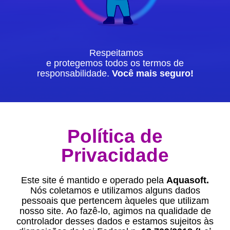
Respeitamos
e protegemos todos os termos de
responsabilidade.
Você mais seguro!
Política de
Privacidade
Este site é mantido e operado pela
Aquasoft.
Nós coletamos e utilizamos alguns dados
pessoais que pertencem àqueles que utilizam
nosso site. Ao fazê-lo, agimos na qualidade de
controlador desses dados e estamos sujeitos às